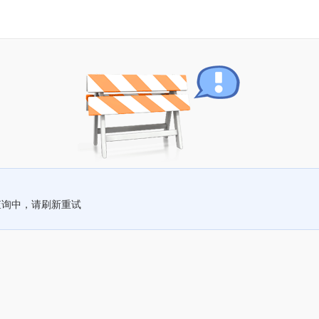
查询中，请刷新重试