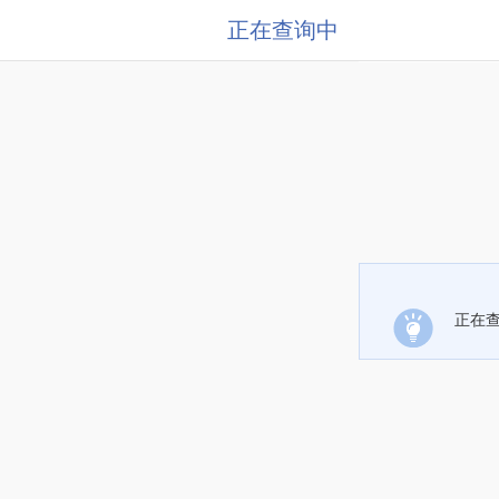
正在查询中
正在