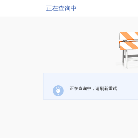
正在查询中
正在查询中，请刷新重试