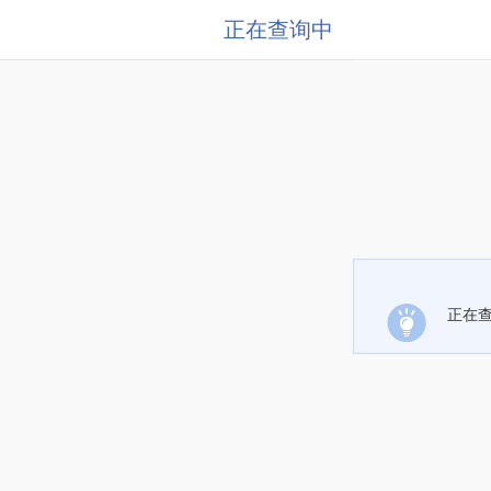
正在查询中
正在