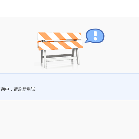
查询中，请刷新重试